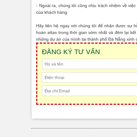
- Ngoài ra, chúng tôi cũng chịu trách nhiệm về vi
của khách hàng.
Hãy liên hệ ngay với chúng tôi để nhận được sự h
hoàn attas trong thời gian sớm nhất và đêm lại k
những dự án của mình tại thành phố Đà Nẵng xinh
ĐĂNG KÝ TƯ VẤN