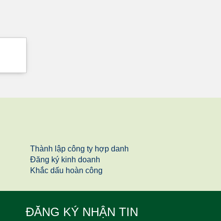
Thành lập công ty hợp danh
Đăng ký kinh doanh
Khắc dấu hoàn công
ĐĂNG KÝ NHẬN TIN