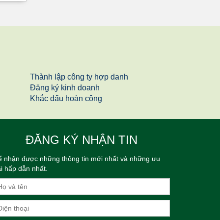
Thành lập công ty hợp danh
Đăng ký kinh doanh
Khắc dấu hoàn công
ĐĂNG KÝ NHẬN TIN
 nhận được những thông tin mới nhất và những ưu
i hấp dẫn nhất.