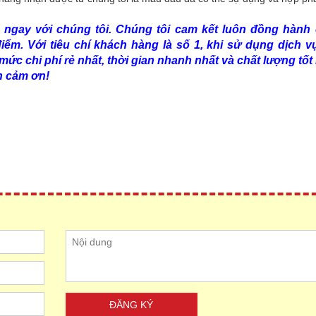
ệ ngay với chúng tôi. Chúng tôi cam kết luôn đồng hành
iểm. Với tiêu chí khách hàng là số 1, khi sử dụng dịch v
mức chi phí rẻ nhất, thời gian nhanh nhất và chất lượng tốt 
n cảm ơn!