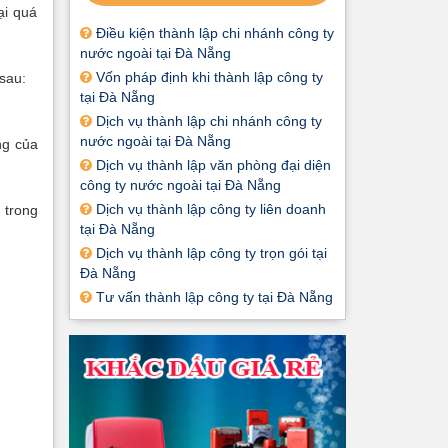
ại quá
Điều kiện thành lập chi nhánh công ty
nước ngoài tại Đà Nẵng
Vốn pháp định khi thành lập công ty
 sau:
tại Đà Nẵng
Dịch vụ thành lập chi nhánh công ty
nước ngoài tại Đà Nẵng
ng của
Dịch vụ thành lập văn phòng đại diện
công ty nước ngoài tại Đà Nẵng
Dịch vụ thành lập công ty liên doanh
 trong
tại Đà Nẵng
Dịch vụ thành lập công ty trọn gói tại
Đà Nẵng
Tư vấn thành lập công ty tại Đà Nẵng