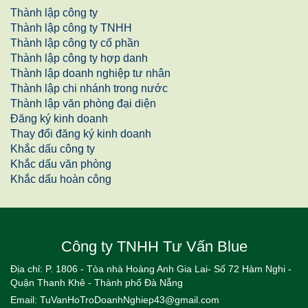
Thành lập công ty
Thành lập công ty TNHH
Thành lập công ty cổ phần
Thành lập công ty hợp danh
Thành lập doanh nghiệp tư nhân
Thành lập chi nhánh trong nước
Thành lập văn phòng đại diện
Đăng ký kinh doanh
Thay đổi đăng ký kinh doanh
Khắc dấu công ty
Khắc dấu văn phòng
Khắc dấu hoàn công
Công ty TNHH Tư Vấn Blue
Địa chỉ: P. 1806 - Tòa nhà Hoàng Anh Gia Lai- Số 72 Hàm Nghi -
Quận Thanh Khê - Thành phố Đà Nẵng
Email:
TuVanHoTroDoanhNghiep43@gmail.com