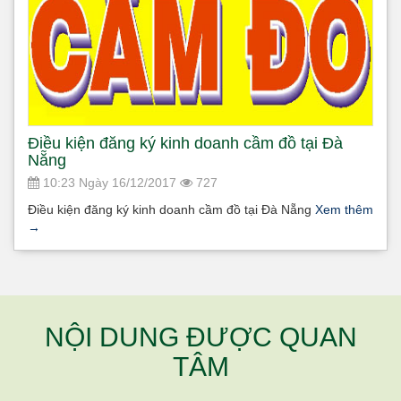
Điều kiện đăng ký kinh doanh cầm đồ tại Đà
Nẵng
10:23 Ngày 16/12/2017
727
Điều kiện đăng ký kinh doanh cầm đồ tại Đà Nẵng
Xem thêm
→
NỘI DUNG ĐƯỢC QUAN
TÂM