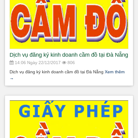
Dịch vụ đăng ký kinh doanh cầm đồ tại Đà Nẵng
14:06 Ngày 22/12/2017
806
Dịch vụ đăng ký kinh doanh cầm đồ tại Đà Nẵng
Xem thêm
→