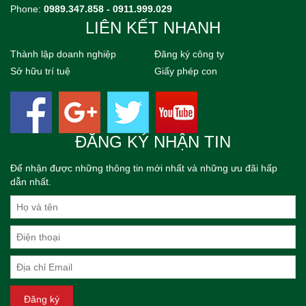
Phone:
0989.347.858 - 0911.999.029
LIÊN KẾT NHANH
Thành lập doanh nghiệp
Đăng ký công ty
Sở hữu trí tuệ
Giấy phép con
ĐĂNG KÝ NHẬN TIN
Để nhận được những thông tin mới nhất và những ưu đãi hấp
dẫn nhất.