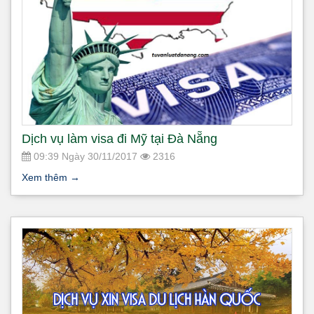
Dịch vụ làm visa đi Mỹ tại Đà Nẵng
09:39 Ngày 30/11/2017
2316
Xem thêm
→