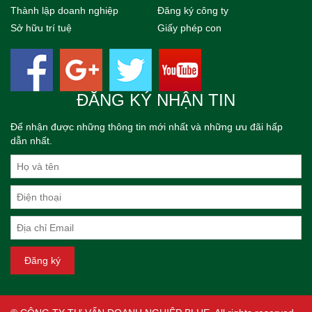
Thành lập doanh nghiệp
Đăng ký công ty
Sở hữu trí tuệ
Giấy phép con
ĐĂNG KÝ NHẬN TIN
Để nhận được những thông tin mới nhất và những ưu đãi hấp
dẫn nhất.