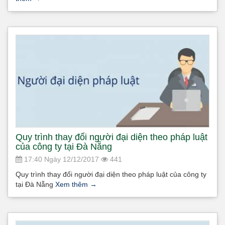
Quy trình thay đổi người đại diện theo pháp luật
của công ty tại Đà Nẵng
17:40 Ngày 12/12/2017
441
Quy trình thay đổi người đại diện theo pháp luật của công ty
tại Đà Nẵng
Xem thêm
→