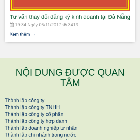
Tư vấn thay đổi đăng ký kinh doanh tại Đà Nẵng
19:34 Ngày 05/11/2017
3413
Xem thêm
→
NỘI DUNG ĐƯỢC QUAN
TÂM
Thành lập công ty
Thành lập công ty TNHH
Thành lập công ty cổ phần
Thành lập công ty hợp danh
Thành lập doanh nghiệp tư nhân
Thành lập chi nhánh trong nước