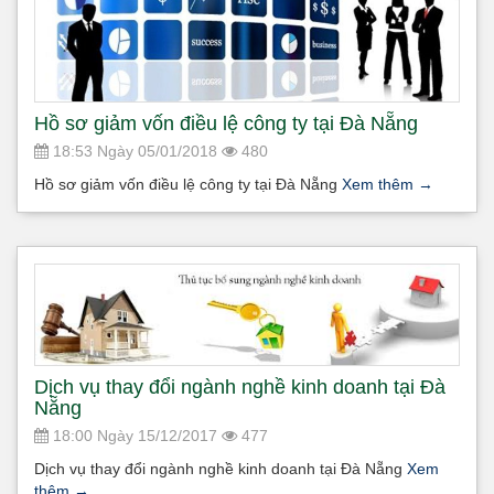
Hồ sơ giảm vốn điều lệ công ty tại Đà Nẵng
18:53 Ngày 05/01/2018
480
Hồ sơ giảm vốn điều lệ công ty tại Đà Nẵng
Xem thêm
→
Dịch vụ thay đổi ngành nghề kinh doanh tại Đà
Nẵng
18:00 Ngày 15/12/2017
477
Dịch vụ thay đổi ngành nghề kinh doanh tại Đà Nẵng
Xem
thêm
→