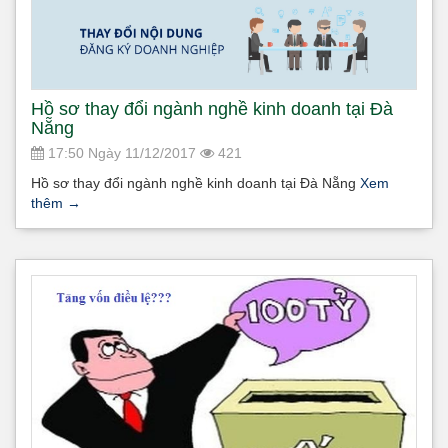
Hồ sơ thay đổi ngành nghề kinh doanh tại Đà
Nẵng
17:50 Ngày 11/12/2017
421
Hồ sơ thay đổi ngành nghề kinh doanh tại Đà Nẵng
Xem
thêm
→