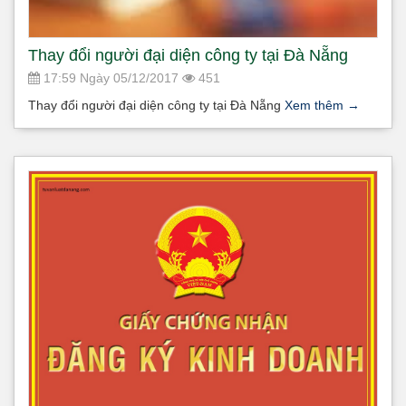
Thay đổi người đại diện công ty tại Đà Nẵng
17:59 Ngày 05/12/2017
451
Thay đổi người đại diện công ty tại Đà Nẵng
Xem thêm
→