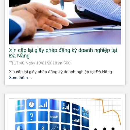
Xin cấp lại giấy phép đăng ký doanh nghiệp tại
Đà Nẵng
17:46 Ngày 19/01/2018
500
Xin cấp lại giấy phép đăng ký doanh nghiệp tại Đà Nẵng
Xem thêm
→